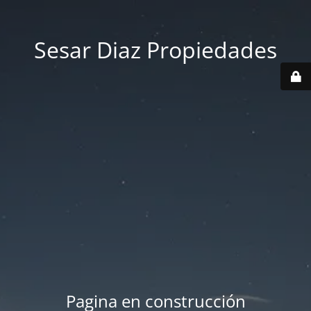
Sesar Diaz Propiedades
Pagina en construcción