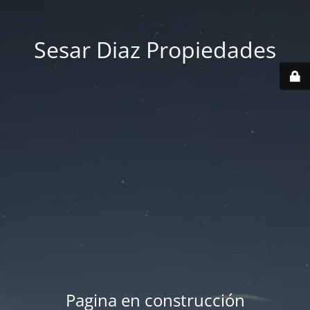
Sesar Diaz Propiedades
Pagina en construcción