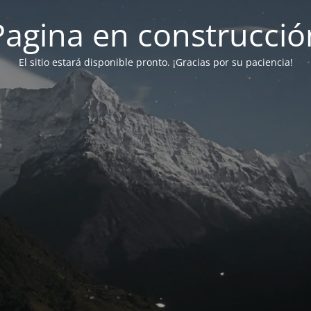
Pagina en construcció
El sitio estará disponible pronto. ¡Gracias por su paciencia!