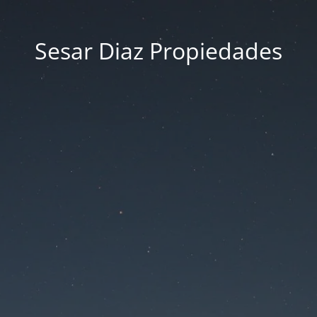
Sesar Diaz Propiedades