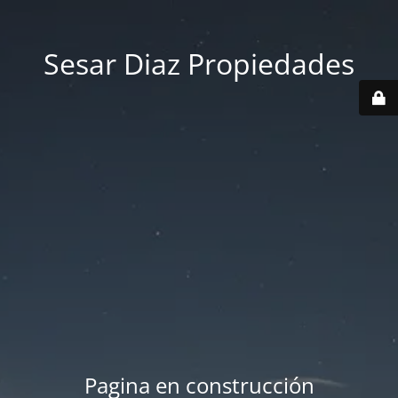
Sesar Diaz Propiedades
Pagina en construcción