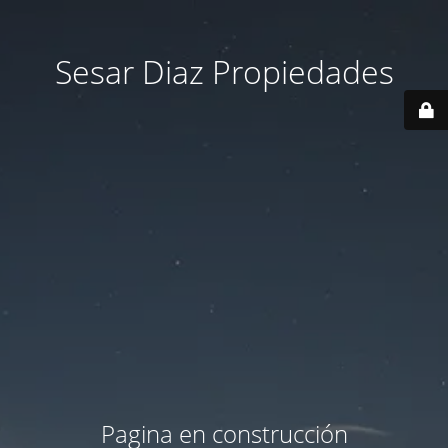
Sesar Diaz Propiedades
Pagina en construcción