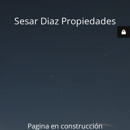
Sesar Diaz Propiedades
Pagina en construcción