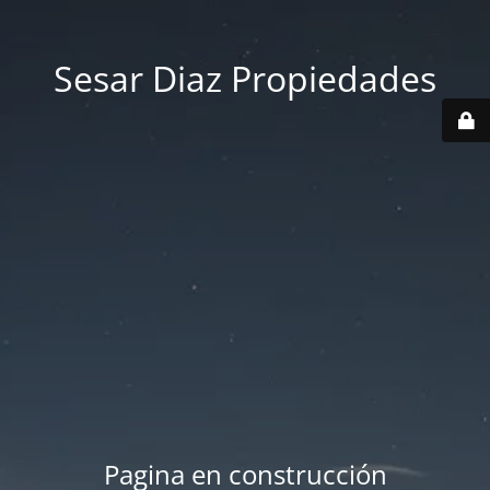
Sesar Diaz Propiedades
Pagina en construcción