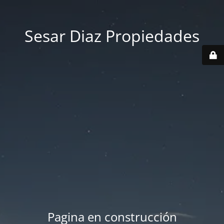
Sesar Diaz Propiedades
Pagina en construcción