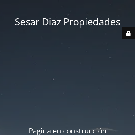
Sesar Diaz Propiedades
Pagina en construcción