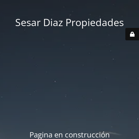
Sesar Diaz Propiedades
Pagina en construcción