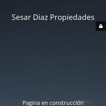
Sesar Diaz Propiedades
Pagina en construcción