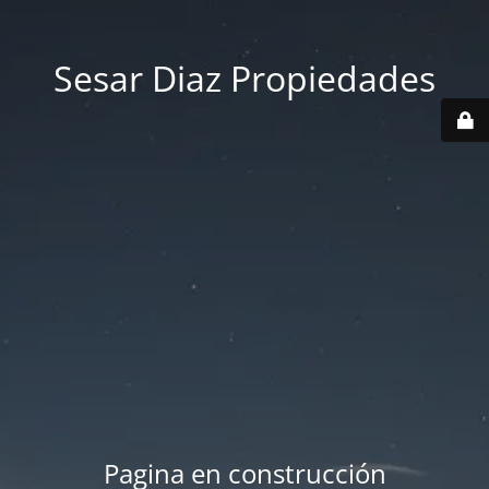
Sesar Diaz Propiedades
Pagina en construcción