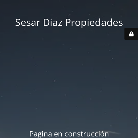
Sesar Diaz Propiedades
Pagina en construcción