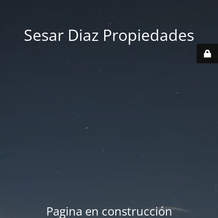
Sesar Diaz Propiedades
Pagina en construcción