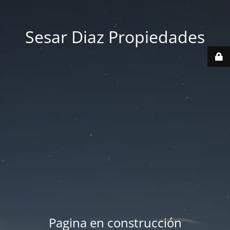
Sesar Diaz Propiedades
Pagina en construcción