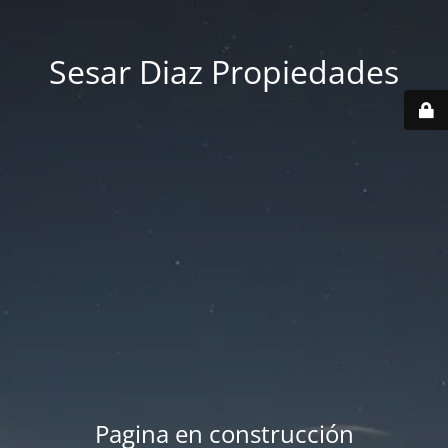
Sesar Diaz Propiedades
Pagina en construcción