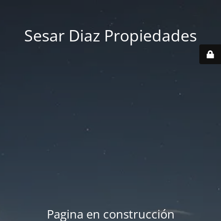
Sesar Diaz Propiedades
Pagina en construcción