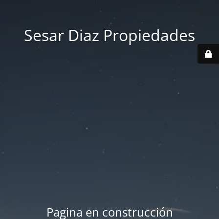
Sesar Diaz Propiedades
Pagina en construcción