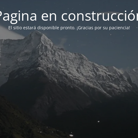
Pagina en construcció
El sitio estará disponible pronto. ¡Gracias por su paciencia!