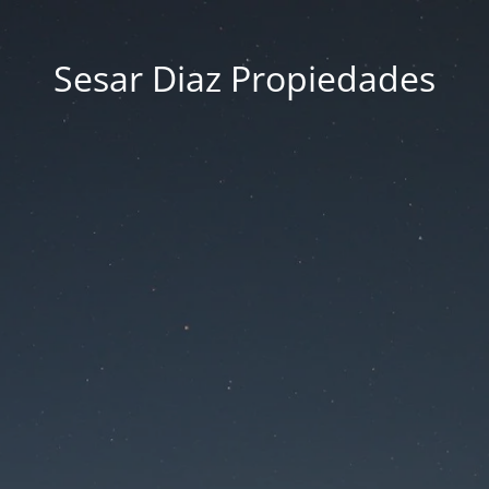
Sesar Diaz Propiedades