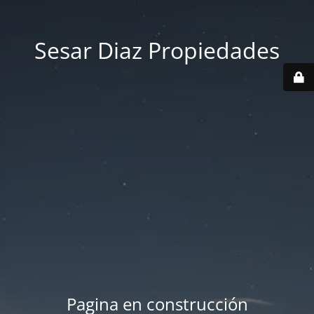
Sesar Diaz Propiedades
Pagina en construcción