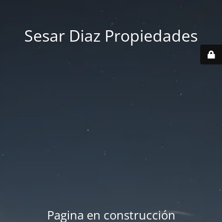
Sesar Diaz Propiedades
Pagina en construcción