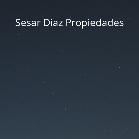
Sesar Diaz Propiedades