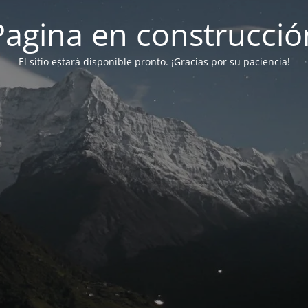
Pagina en construcció
El sitio estará disponible pronto. ¡Gracias por su paciencia!