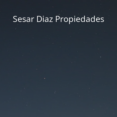
Sesar Diaz Propiedades