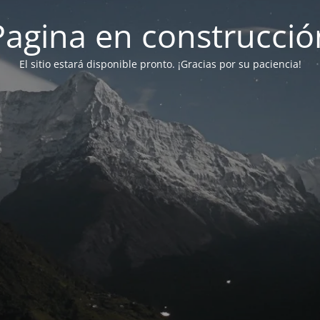
Pagina en construcció
El sitio estará disponible pronto. ¡Gracias por su paciencia!