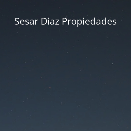
Sesar Diaz Propiedades