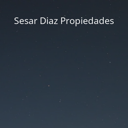
Sesar Diaz Propiedades