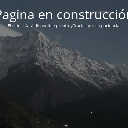
Pagina en construcció
El sitio estará disponible pronto. ¡Gracias por su paciencia!