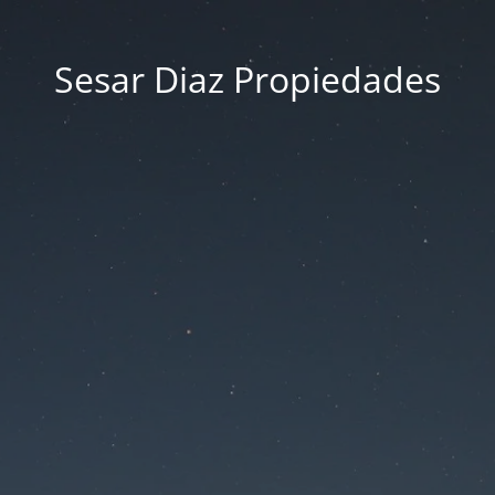
Sesar Diaz Propiedades