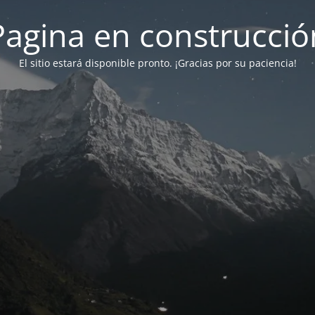
Pagina en construcció
El sitio estará disponible pronto. ¡Gracias por su paciencia!