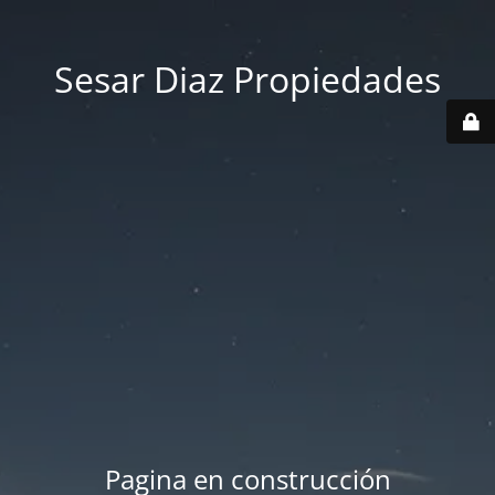
Sesar Diaz Propiedades
Pagina en construcción