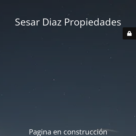
Sesar Diaz Propiedades
Pagina en construcción