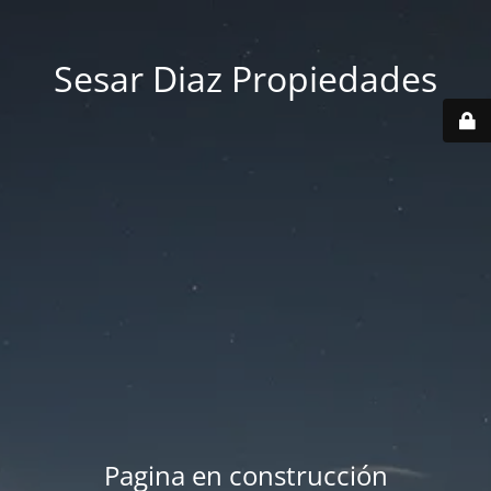
Sesar Diaz Propiedades
Pagina en construcción