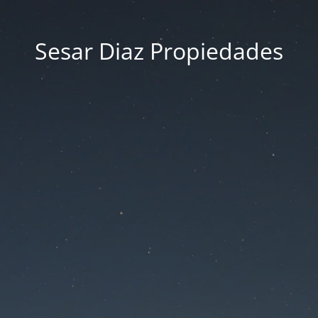
Sesar Diaz Propiedades