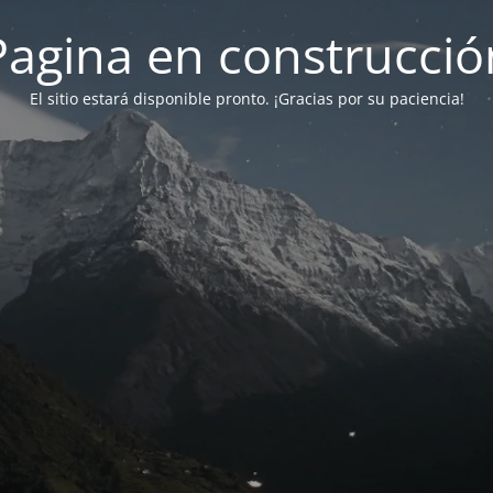
Pagina en construcció
El sitio estará disponible pronto. ¡Gracias por su paciencia!